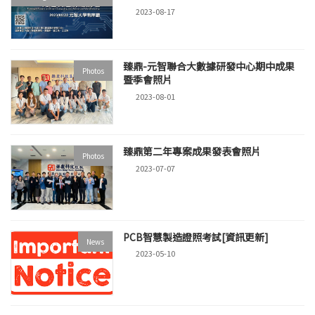
2023-08-17
臻鼎-元智聯合大數據研發中心期中成果
Photos
暨季會照片
2023-08-01
臻鼎第二年專案成果發表會照片
Photos
2023-07-07
PCB智慧製造證照考試[資訊更新]
News
2023-05-10