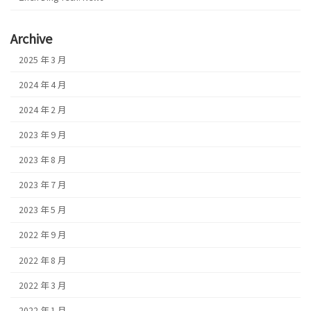
Archive
2025 年 3 月
2024 年 4 月
2024 年 2 月
2023 年 9 月
2023 年 8 月
2023 年 7 月
2023 年 5 月
2022 年 9 月
2022 年 8 月
2022 年 3 月
2022 年 1 月