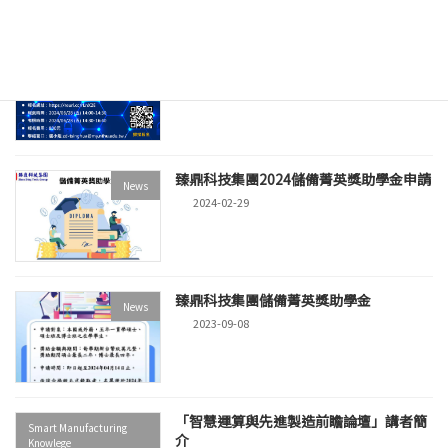
PCB智慧製造證照考試(2024年)
News
2024-04-19
臻鼎科技集團2024儲備菁英獎助學金申請
News
2024-02-29
臻鼎科技集團儲備菁英獎助學金
News
2023-09-08
「智慧運算與先進製造前瞻論壇」講者簡
Smart Manufacturing
介
Knowlege