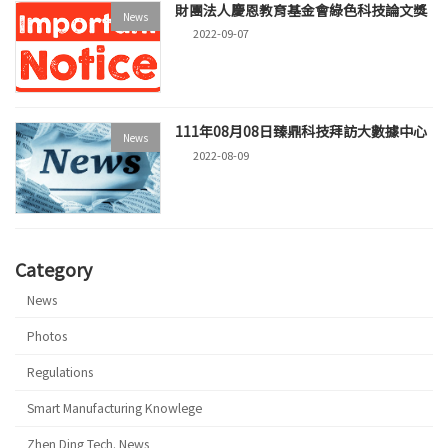
財團法人慶恩教育基金會綠色科技論文獎
News
2022-09-07
111年08月08日臻鼎科技拜訪大數據中心
News
2022-08-09
Category
News
Photos
Regulations
Smart Manufacturing Knowlege
Zhen Ding Tech. News