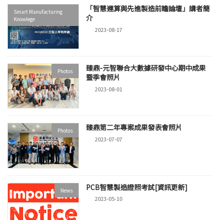
「智慧運算與先進製造前瞻論壇」講者簡
Smart Manufacturing
介
Knowlege
2023-08-17
臻鼎-元智聯合大數據研發中心期中成果
Photos
暨季會照片
2023-08-01
臻鼎第二年專案成果發表會照片
Photos
2023-07-07
PCB智慧製造證照考試[資訊更新]
News
2023-05-10