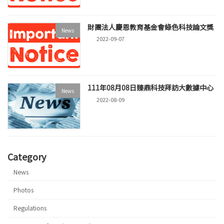
財團法人慶恩教育基金會綠色科技論文獎
News
2022-09-07
111年08月08日臻鼎科技拜訪大數據中心
News
2022-08-09
Category
News
Photos
Regulations