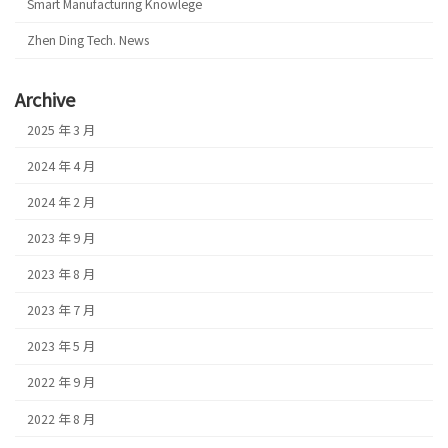
Smart Manufacturing Knowlege
Zhen Ding Tech. News
Archive
2025 年 3 月
2024 年 4 月
2024 年 2 月
2023 年 9 月
2023 年 8 月
2023 年 7 月
2023 年 5 月
2022 年 9 月
2022 年 8 月