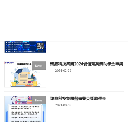
2025-03-07
PCB智慧製造證照考試(2024年)
News
2024-04-19
臻鼎科技集團2024儲備菁英獎助學金申請
News
2024-02-29
臻鼎科技集團儲備菁英獎助學金
News
2023-09-08